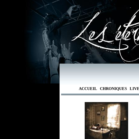
ACCUEIL
CHRONIQUES
LIV