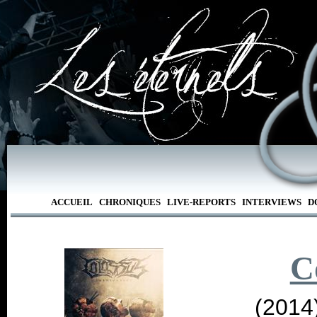
ACCUEIL
CHRONIQUES
LIVE-REPORTS
INTERVIEWS
D
C
(2014