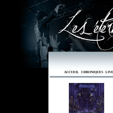
ACCUEIL
CHRONIQUES
LIV