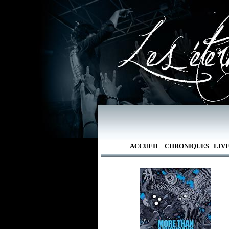
ACCUEIL
CHRONIQUES
LIV