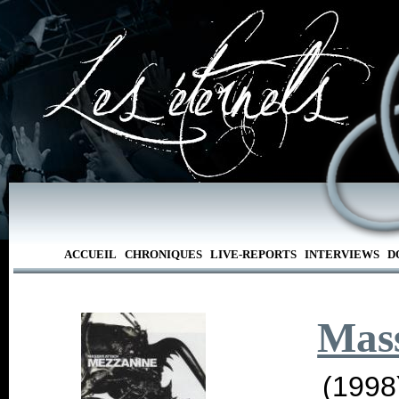
ACCUEIL
CHRONIQUES
LIVE-REPORTS
INTERVIEWS
D
Mass
(1998