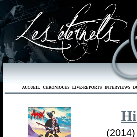
ACCUEIL
CHRONIQUES
LIVE-REPORTS
INTERVIEWS
D
Hi
(2014)