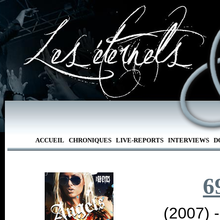
ACCUEIL
CHRONIQUES
LIVE-REPORTS
INTERVIEWS
D
6
(2007) 