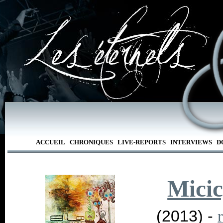
ACCUEIL
CHRONIQUES
LIVE-REPORTS
INTERVIEWS
D
Mici
(2013) -