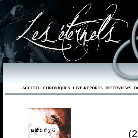
ACCUEIL
CHRONIQUES
LIVE-REPORTS
INTERVIEWS
D
(2