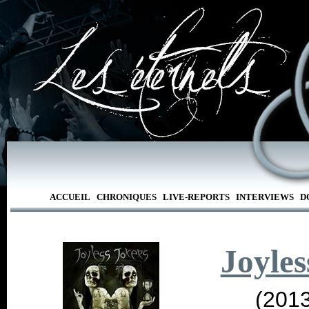
ACCUEIL
CHRONIQUES
LIVE-REPORTS
INTERVIEWS
D
Joyles
(2013