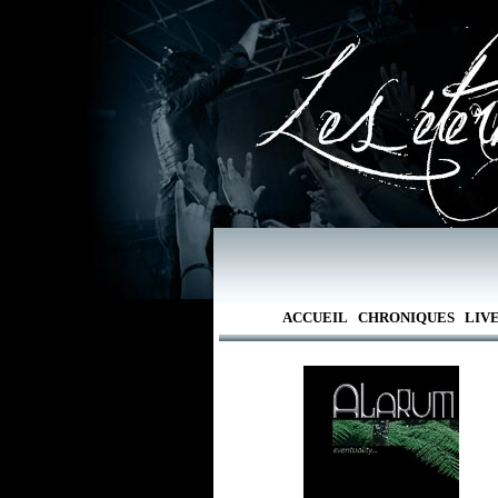
ACCUEIL
CHRONIQUES
LIV