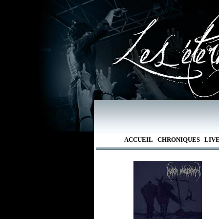
ACCUEIL
CHRONIQUES
LIV