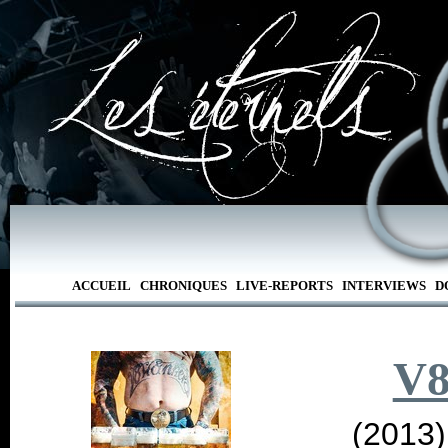
ACCUEIL
CHRONIQUES
LIVE-REPORTS
INTERVIEWS
D
V8
(2013)