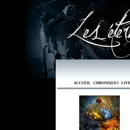
ACCUEIL
CHRONIQUES
LIV