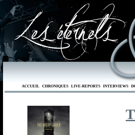
ACCUEIL
CHRONIQUES
LIVE-REPORTS
INTERVIEWS
D
T