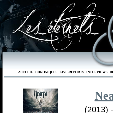
ACCUEIL
CHRONIQUES
LIVE-REPORTS
INTERVIEWS
D
Nea
(2013) 