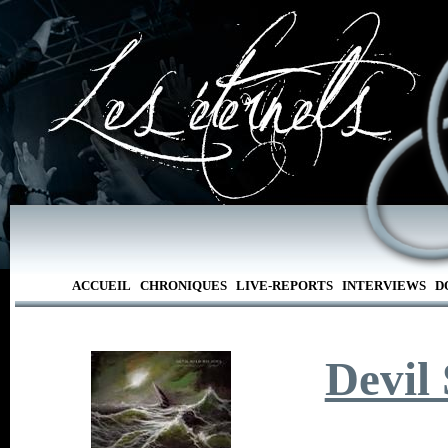
ACCUEIL
CHRONIQUES
LIVE-REPORTS
INTERVIEWS
D
Devil 