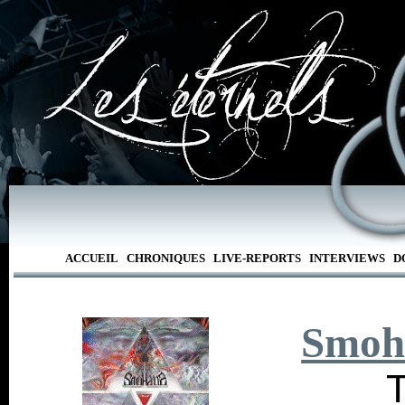
ACCUEIL
CHRONIQUES
LIVE-REPORTS
INTERVIEWS
D
Smoh
T