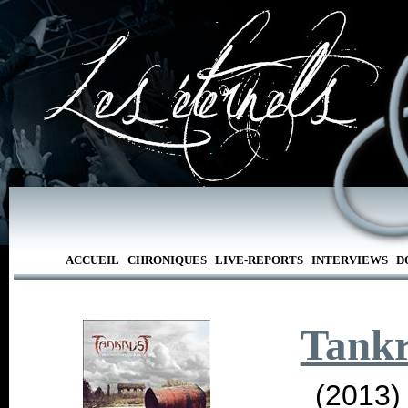
ACCUEIL
CHRONIQUES
LIVE-REPORTS
INTERVIEWS
D
Tank
(2013)