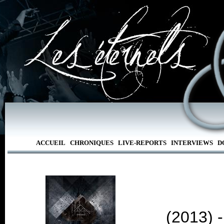
ACCUEIL
CHRONIQUES
LIVE-REPORTS
INTERVIEWS
D
(2013) 