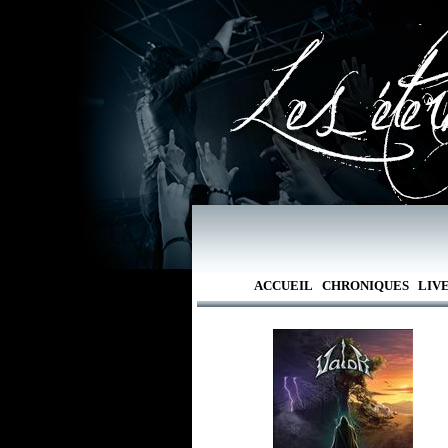
ACCUEIL
CHRONIQUES
LIV