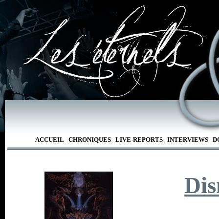
ACCUEIL
CHRONIQUES
LIVE-REPORTS
INTERVIEWS
D
Di