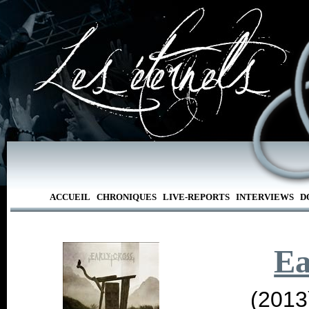
ACCUEIL
CHRONIQUES
LIVE-REPORTS
INTERVIEWS
D
Ea
(2013