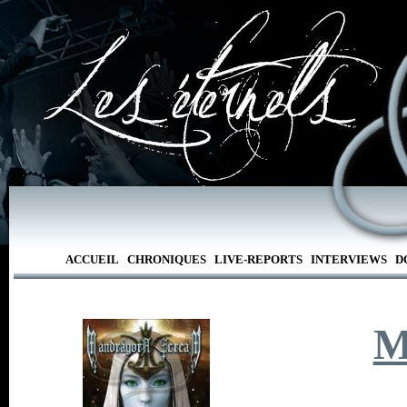
ACCUEIL
CHRONIQUES
LIVE-REPORTS
INTERVIEWS
D
M