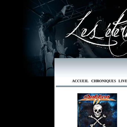
ACCUEIL
CHRONIQUES
LIV