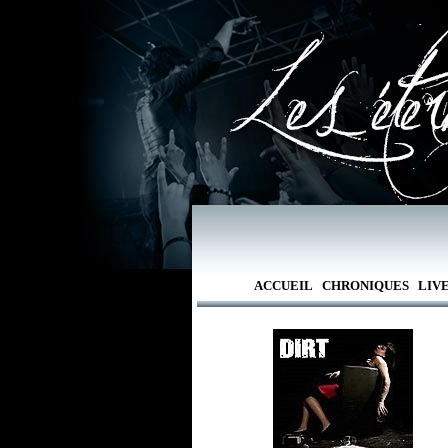
ACCUEIL
CHRONIQUES
LIV