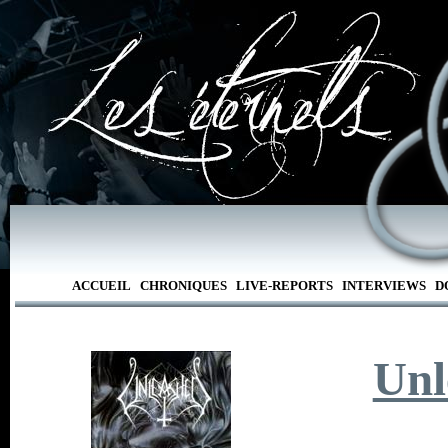
ACCUEIL
CHRONIQUES
LIVE-REPORTS
INTERVIEWS
D
Unl