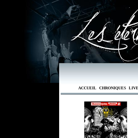
ACCUEIL
CHRONIQUES
LIV