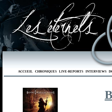
ACCUEIL
CHRONIQUES
LIVE-REPORTS
INTERVIEWS
D
B