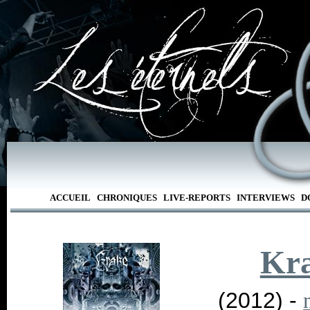
ACCUEIL
CHRONIQUES
LIVE-REPORTS
INTERVIEWS
D
Kr
(2012) -