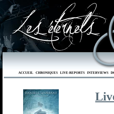
ACCUEIL
CHRONIQUES
LIVE-REPORTS
INTERVIEWS
D
Liv