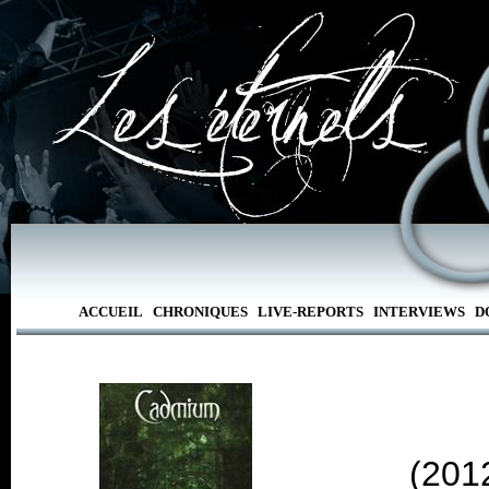
ACCUEIL
CHRONIQUES
LIVE-REPORTS
INTERVIEWS
D
(201