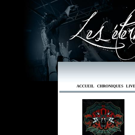
ACCUEIL
CHRONIQUES
LIV