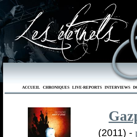
ACCUEIL
CHRONIQUES
LIVE-REPORTS
INTERVIEWS
D
Gaz
(2011) -