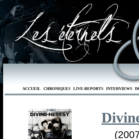
ACCUEIL
CHRONIQUES
LIVE-REPORTS
INTERVIEWS
D
Divin
(2007