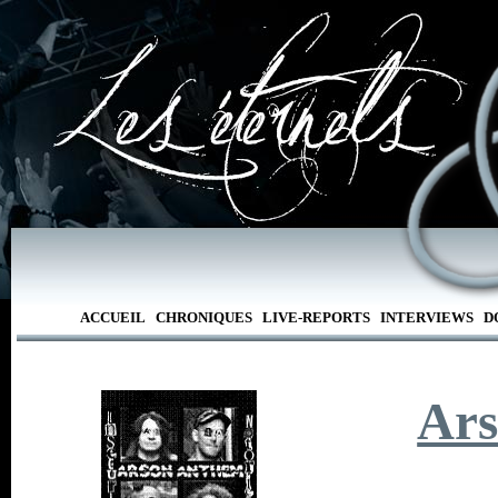
ACCUEIL
CHRONIQUES
LIVE-REPORTS
INTERVIEWS
D
Ar