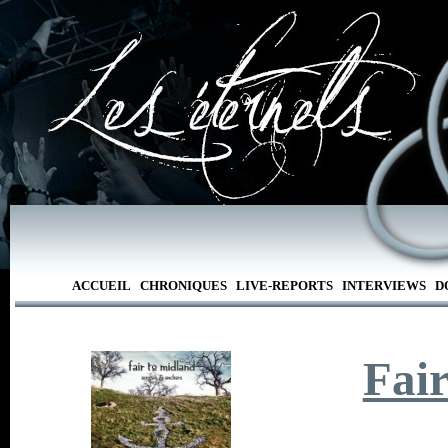
ACCUEIL
CHRONIQUES
LIVE-REPORTS
INTERVIEWS
D
Fai