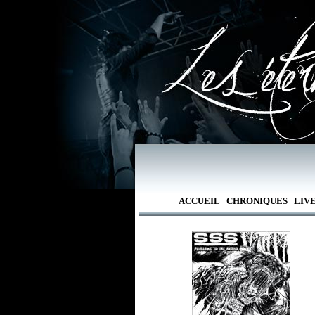
ACCUEIL
CHRONIQUES
LIV