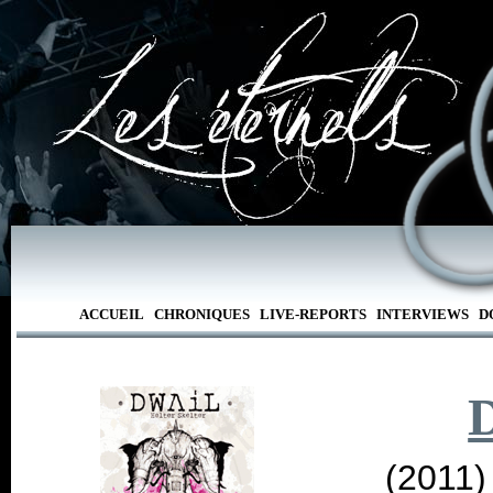
ACCUEIL
CHRONIQUES
LIVE-REPORTS
INTERVIEWS
D
(2011)