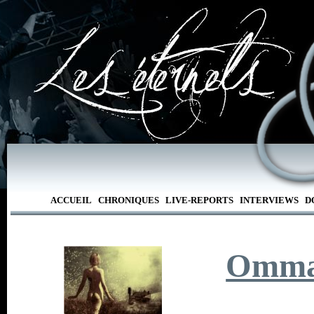
ACCUEIL
CHRONIQUES
LIVE-REPORTS
INTERVIEWS
D
Omma