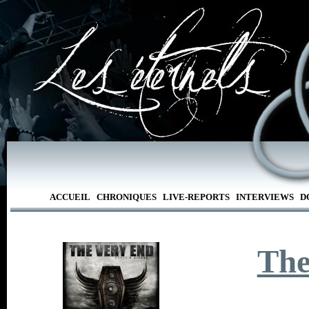
ACCUEIL
CHRONIQUES
LIVE-REPORTS
INTERVIEWS
D
The