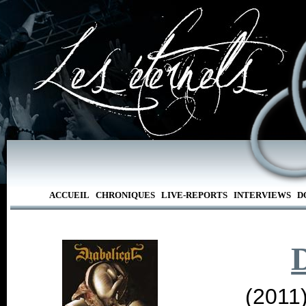
ACCUEIL
CHRONIQUES
LIVE-REPORTS
INTERVIEWS
D
D
(2011