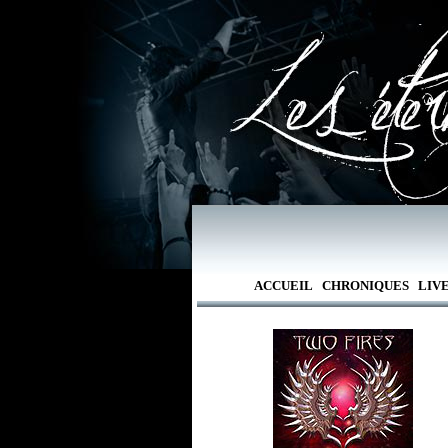
ACCUEIL
CHRONIQUES
LIV