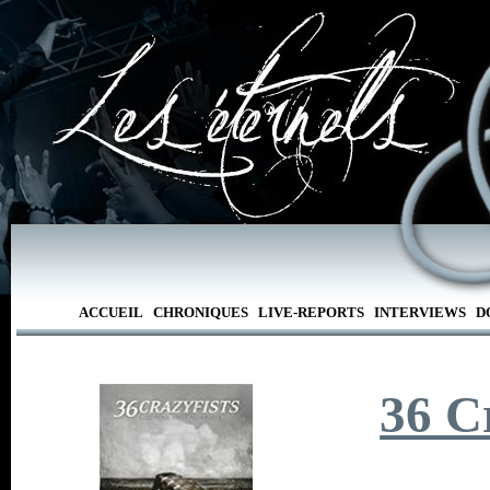
ACCUEIL
CHRONIQUES
LIVE-REPORTS
INTERVIEWS
D
36 C