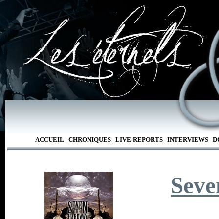
ACCUEIL
CHRONIQUES
LIVE-REPORTS
INTERVIEWS
D
Seve