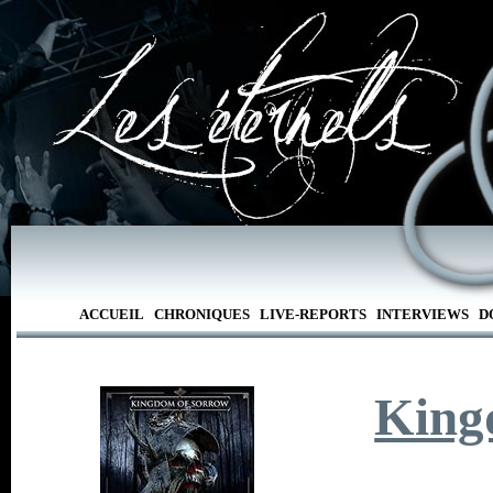
ACCUEIL
CHRONIQUES
LIVE-REPORTS
INTERVIEWS
D
King