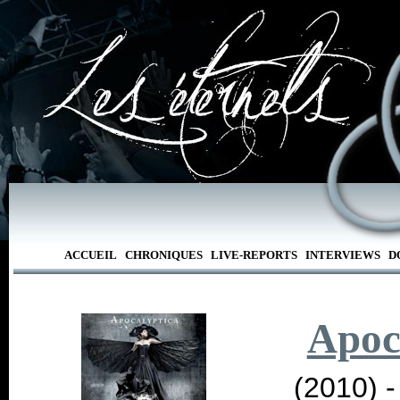
ACCUEIL
CHRONIQUES
LIVE-REPORTS
INTERVIEWS
D
Apoc
(2010) 