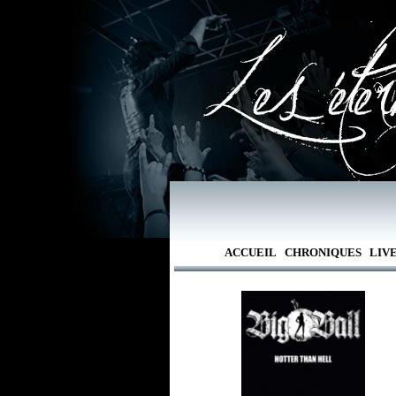
ACCUEIL
CHRONIQUES
LIV