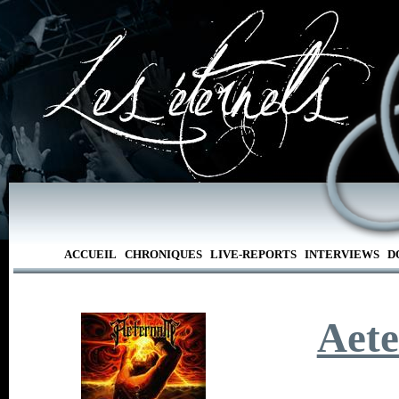
ACCUEIL
CHRONIQUES
LIVE-REPORTS
INTERVIEWS
D
Aet