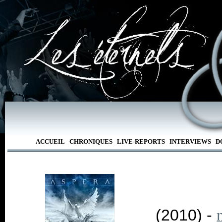
ACCUEIL
CHRONIQUES
LIVE-REPORTS
INTERVIEWS
D
(2010) -